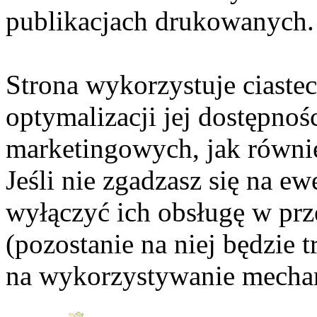
publikacjach drukowanych.
Strona wykorzystuje ciaste
optymalizacji jej dostępnoś
marketingowych, jak równie
Jeśli nie zgadzasz się na e
wyłączyć ich obsługę w prze
(pozostanie na niej będzie
na wykorzystywanie mechan