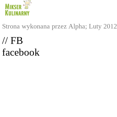
Strona wykonana przez Alpha; Luty 2012
// FB
facebook