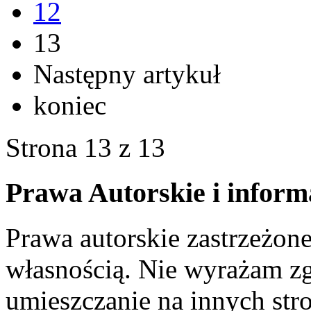
12
13
Następny artykuł
koniec
Strona 13 z 13
Prawa Autorskie i inform
Prawa autorskie zastrzeżone
własnością. Nie wyrażam zg
umieszczanie na innych str