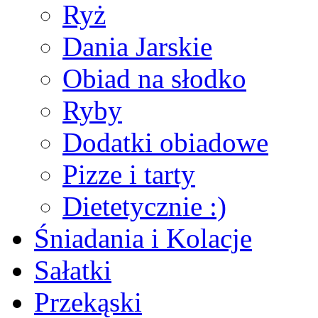
Ryż
Dania Jarskie
Obiad na słodko
Ryby
Dodatki obiadowe
Pizze i tarty
Dietetycznie :)
Śniadania i Kolacje
Sałatki
Przekąski