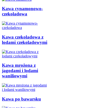
Kawa cynamonowo-
czekoladowa
Kawa czekoladowa z
lodami czekoladowymi
Kawa mrożona z
jagodami i lodami
waniliowymi
Kawa po bawarsku