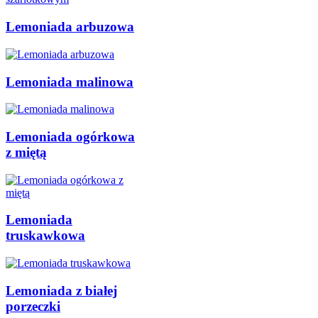
Lemoniada arbuzowa
Lemoniada malinowa
Lemoniada ogórkowa
z miętą
Lemoniada
truskawkowa
Lemoniada z białej
porzeczki