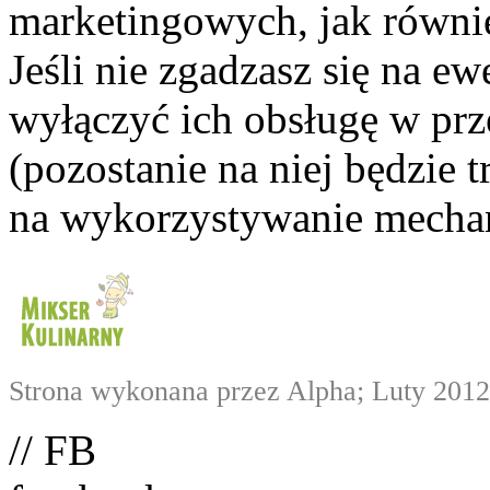
marketingowych, jak równie
Jeśli nie zgadzasz się na e
wyłączyć ich obsługę w prze
(pozostanie na niej będzie
na wykorzystywanie mechan
Strona wykonana przez Alpha; Luty 2012
// FB