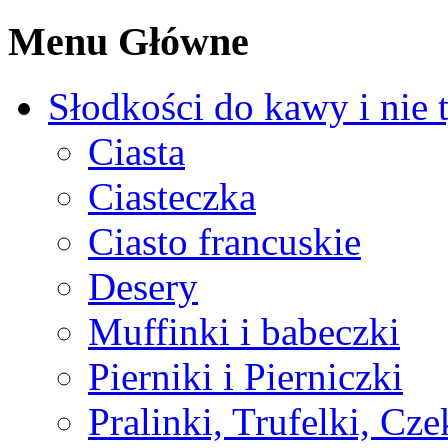
Menu Główne
Słodkości do kawy i nie 
Ciasta
Ciasteczka
Ciasto francuskie
Desery
Muffinki i babeczki
Pierniki i Pierniczki
Pralinki, Trufelki, Cz