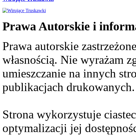
Prawa Autorskie i inform
Prawa autorskie zastrzeżone
własnością. Nie wyrażam zg
umieszczanie na innych str
publikacjach drukowanych.
Strona wykorzystuje ciaste
optymalizacji jej dostępnoś