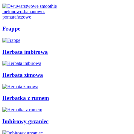
Frappe
Herbata imbirowa
Herbata zimowa
Herbatka z rumem
Imbirowy grzaniec