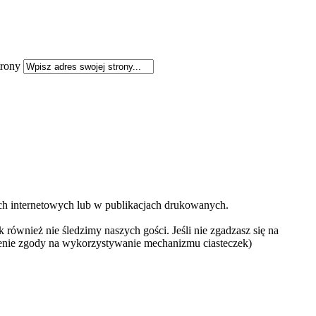
rony
ach internetowych lub w publikacjach drukowanych.
 również nie śledzimy naszych gości. Jeśli nie zgadzasz się na
ażenie zgody na wykorzystywanie mechanizmu ciasteczek)