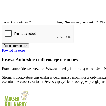
Treść komentarza *
Imię/Nazwa użytkownika *
Powrót na górę
Prawa Autorskie i informacje o cookies
Prawa autorskie zastrzeżone. Wszystkie zdjęcia są moją własnością.
Strona wykorzystuje ciasteczka w celu analizy możliwości optymalizac
ewentualne ciasteczka to możesz wyłączyć ich obsługę w przeglądarc