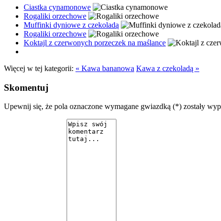
Ciastka cynamonowe
Rogaliki orzechowe
Muffinki dyniowe z czekoladą
Rogaliki orzechowe
Koktajl z czerwonych porzeczek na maślance
Więcej w tej kategorii:
« Kawa bananowa
Kawa z czekoladą »
Skomentuj
Upewnij się, że pola oznaczone wymagane gwiazdką (*) zostały wy