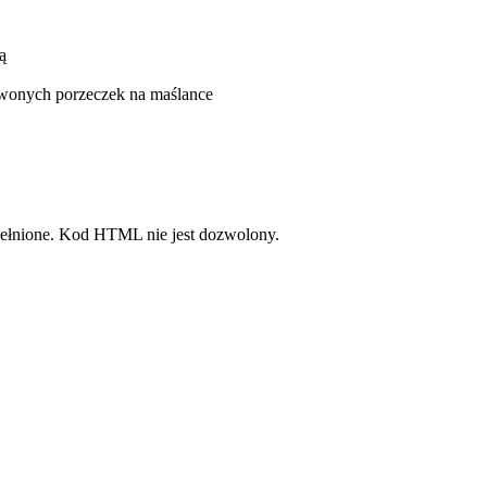
pełnione. Kod HTML nie jest dozwolony.