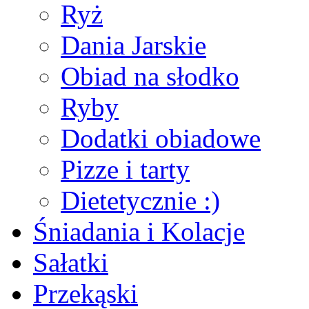
Ryż
Dania Jarskie
Obiad na słodko
Ryby
Dodatki obiadowe
Pizze i tarty
Dietetycznie :)
Śniadania i Kolacje
Sałatki
Przekąski