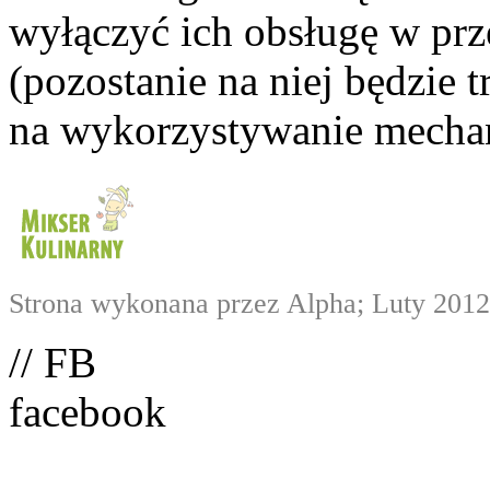
wyłączyć ich obsługę w prze
(pozostanie na niej będzie
na wykorzystywanie mechan
Strona wykonana przez Alpha; Luty 2012
// FB
facebook