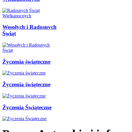
Wesołych i Radosnych
Świąt
Życzenia świąteczne
Życzenia świąteczne
Życzenia Świąteczne