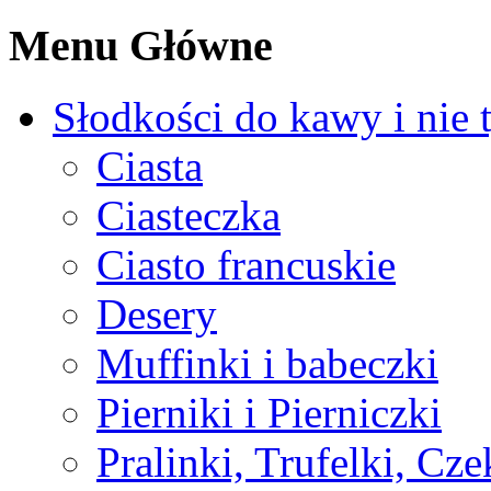
Menu Główne
Słodkości do kawy i nie 
Ciasta
Ciasteczka
Ciasto francuskie
Desery
Muffinki i babeczki
Pierniki i Pierniczki
Pralinki, Trufelki, Cz