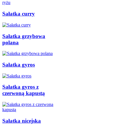
Sałatka curry
Sałatka grzybowa
polana
Sałatka gyros
Sałatka gyros z
czerwoną kapustą
Sałatka nicejska