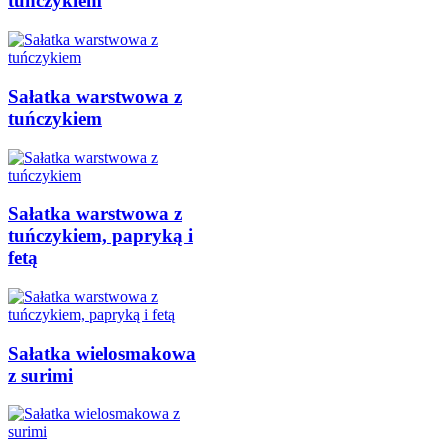
tuńczykiem
Sałatka warstwowa z
tuńczykiem
Sałatka warstwowa z
tuńczykiem, papryką i
fetą
Sałatka wielosmakowa
z surimi