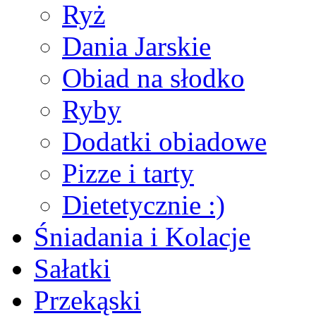
Ryż
Dania Jarskie
Obiad na słodko
Ryby
Dodatki obiadowe
Pizze i tarty
Dietetycznie :)
Śniadania i Kolacje
Sałatki
Przekąski