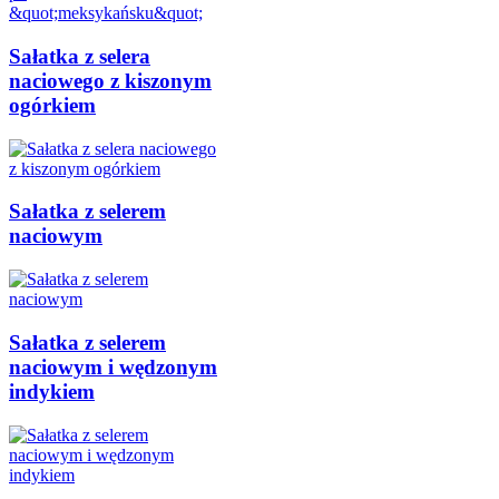
Sałatka z selera
naciowego z kiszonym
ogórkiem
Sałatka z selerem
naciowym
Sałatka z selerem
naciowym i wędzonym
indykiem