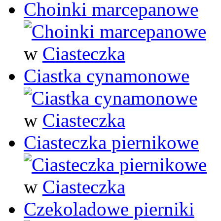
Choinki marcepanowe
w
Ciasteczka
Ciastka cynamonowe
w
Ciasteczka
Ciasteczka piernikowe
w
Ciasteczka
Czekoladowe pierniki