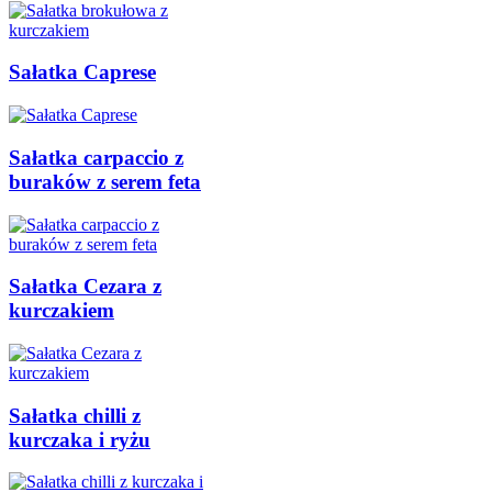
Sałatka Caprese
Sałatka carpaccio z
buraków z serem feta
Sałatka Cezara z
kurczakiem
Sałatka chilli z
kurczaka i ryżu