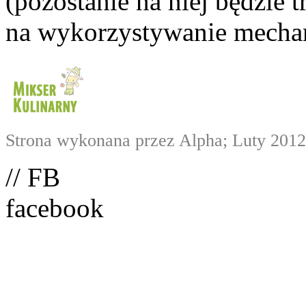
(pozostanie na niej będzie
na wykorzystywanie mechan
Strona wykonana przez Alpha; Luty 2012
// FB
facebook