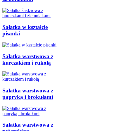
Sałatka w kształcie
pisanki
Sałatka warstwowa z
kurczakiem i rukolą
Sałatka warstwowa z
papryką i brokułami
Sałatka warstwowa z