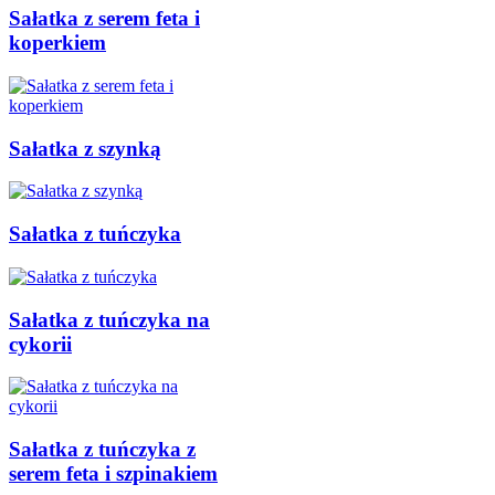
Sałatka z serem feta i
koperkiem
Sałatka z szynką
Sałatka z tuńczyka
Sałatka z tuńczyka na
cykorii
Sałatka z tuńczyka z
serem feta i szpinakiem