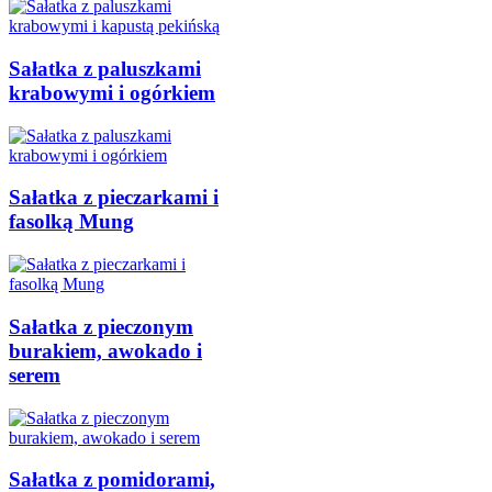
Sałatka z paluszkami
krabowymi i ogórkiem
Sałatka z pieczarkami i
fasolką Mung
Sałatka z pieczonym
burakiem, awokado i
serem
Sałatka z pomidorami,