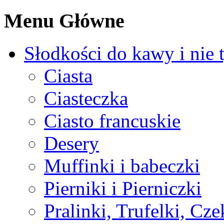
Menu Główne
Słodkości do kawy i nie 
Ciasta
Ciasteczka
Ciasto francuskie
Desery
Muffinki i babeczki
Pierniki i Pierniczki
Pralinki, Trufelki, Cz