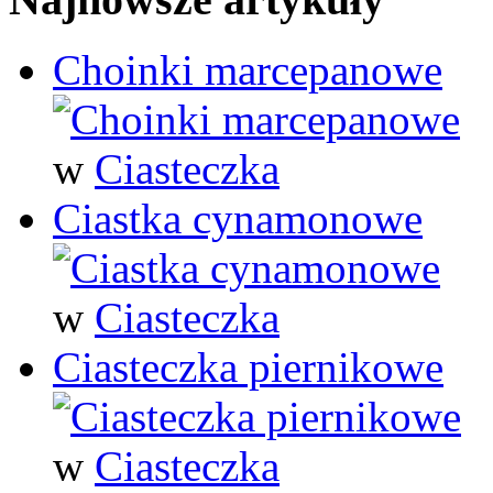
Choinki marcepanowe
w
Ciasteczka
Ciastka cynamonowe
w
Ciasteczka
Ciasteczka piernikowe
w
Ciasteczka