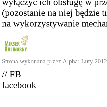
wyłączyć ich obsługę w prze
(pozostanie na niej będzie
na wykorzystywanie mechan
Strona wykonana przez Alpha; Luty 2012
// FB
facebook