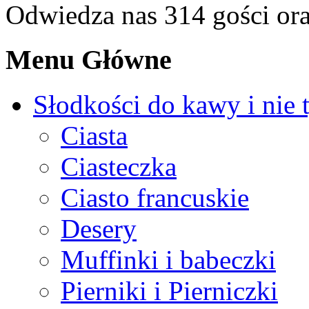
Odwiedza nas 314 gości or
Menu Główne
Słodkości do kawy i nie 
Ciasta
Ciasteczka
Ciasto francuskie
Desery
Muffinki i babeczki
Pierniki i Pierniczki