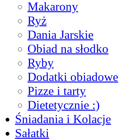
Makarony
Ryż
Dania Jarskie
Obiad na słodko
Ryby
Dodatki obiadowe
Pizze i tarty
Dietetycznie :)
Śniadania i Kolacje
Sałatki