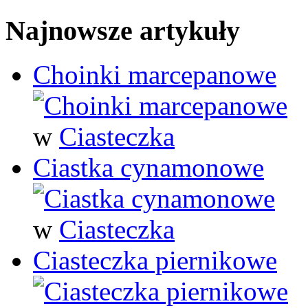
Najnowsze artykuły
Choinki marcepanowe
w
Ciasteczka
Ciastka cynamonowe
w
Ciasteczka
Ciasteczka piernikowe