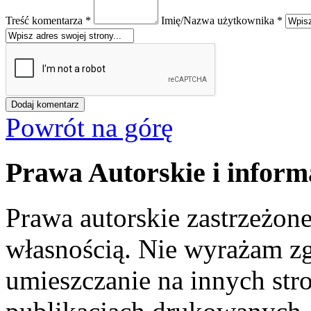
Treść komentarza *
Imię/Nazwa użytkownika *
Powrót na górę
Prawa Autorskie i inform
Prawa autorskie zastrzeżone
własnością. Nie wyrażam zg
umieszczanie na innych str