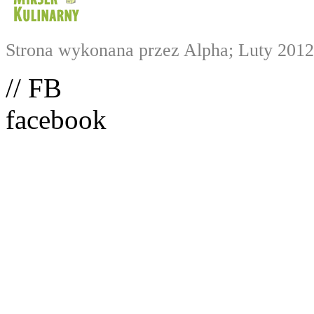
Strona wykonana przez Alpha; Luty 2012
// FB
facebook