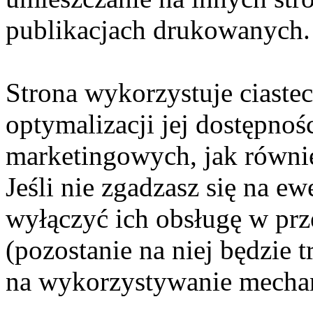
publikacjach drukowanych.
Strona wykorzystuje ciaste
optymalizacji jej dostępnoś
marketingowych, jak równie
Jeśli nie zgadzasz się na e
wyłączyć ich obsługę w prze
(pozostanie na niej będzie
na wykorzystywanie mechan