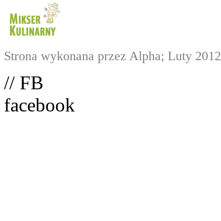
Strona wykonana przez Alpha; Luty 2012
// FB
facebook