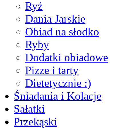
Ryż
Dania Jarskie
Obiad na słodko
Ryby
Dodatki obiadowe
Pizze i tarty
Dietetycznie :)
Śniadania i Kolacje
Sałatki
Przekąski