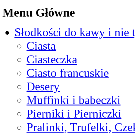
Menu Główne
Słodkości do kawy i nie 
Ciasta
Ciasteczka
Ciasto francuskie
Desery
Muffinki i babeczki
Pierniki i Pierniczki
Pralinki, Trufelki, Cz