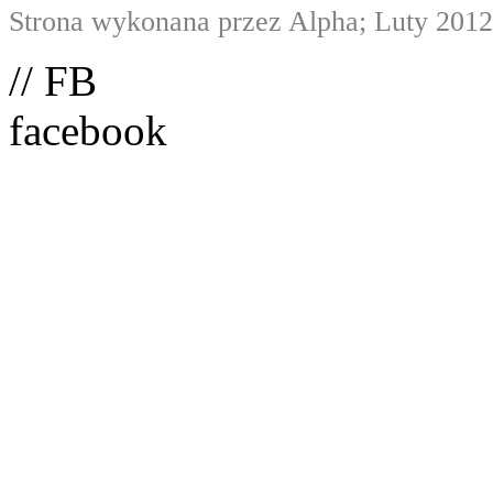
Strona wykonana przez Alpha; Luty 2012
// FB
facebook