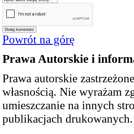
Powrót na górę
Prawa Autorskie i inform
Prawa autorskie zastrzeżone
własnością. Nie wyrażam zg
umieszczanie na innych str
publikacjach drukowanych.