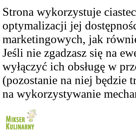
Strona wykorzystuje ciaste
optymalizacji jej dostępnoś
marketingowych, jak równie
Jeśli nie zgadzasz się na e
wyłączyć ich obsługę w prze
(pozostanie na niej będzie
na wykorzystywanie mechan