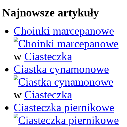
Najnowsze artykuły
Choinki marcepanowe
w
Ciasteczka
Ciastka cynamonowe
w
Ciasteczka
Ciasteczka piernikowe