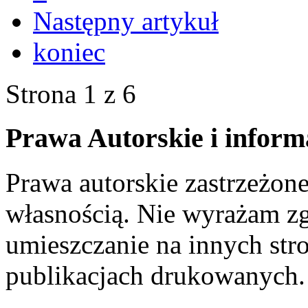
Następny artykuł
koniec
Strona 1 z 6
Prawa Autorskie i inform
Prawa autorskie zastrzeżone
własnością. Nie wyrażam zg
umieszczanie na innych str
publikacjach drukowanych.