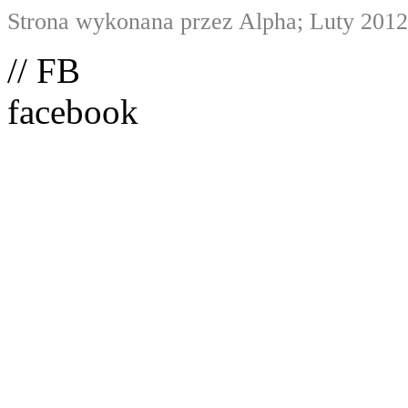
Strona wykonana przez Alpha; Luty 2012
// FB
facebook