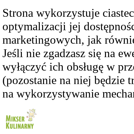
Strona wykorzystuje ciaste
optymalizacji jej dostępnoś
marketingowych, jak równie
Jeśli nie zgadzasz się na e
wyłączyć ich obsługę w prze
(pozostanie na niej będzie
na wykorzystywanie mechan