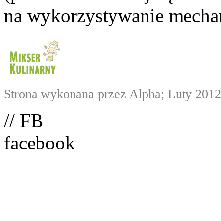
na wykorzystywanie mechan
Strona wykonana przez Alpha; Luty 2012
// FB
facebook