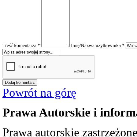
Treść komentarza *
Imię/Nazwa użytkownika *
Powrót na górę
Prawa Autorskie i inform
Prawa autorskie zastrzeżone