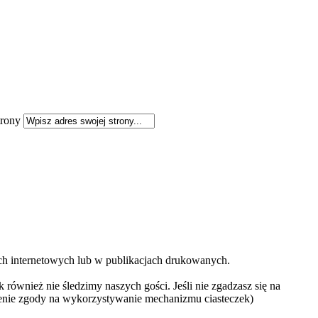
rony
ach internetowych lub w publikacjach drukowanych.
 również nie śledzimy naszych gości. Jeśli nie zgadzasz się na
ażenie zgody na wykorzystywanie mechanizmu ciasteczek)