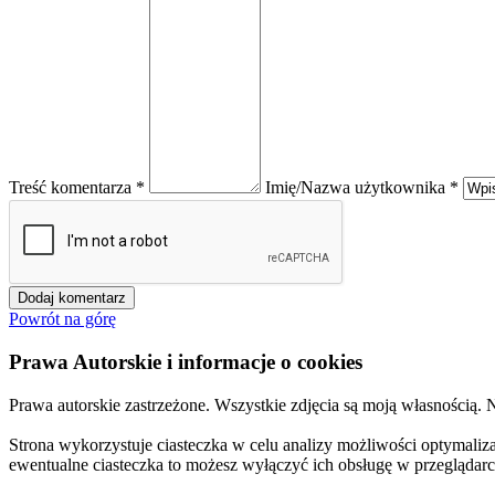
Treść komentarza *
Imię/Nazwa użytkownika *
Powrót na górę
Prawa Autorskie i informacje o cookies
Prawa autorskie zastrzeżone. Wszystkie zdjęcia są moją własnością.
Strona wykorzystuje ciasteczka w celu analizy możliwości optymalizac
ewentualne ciasteczka to możesz wyłączyć ich obsługę w przeglądarc