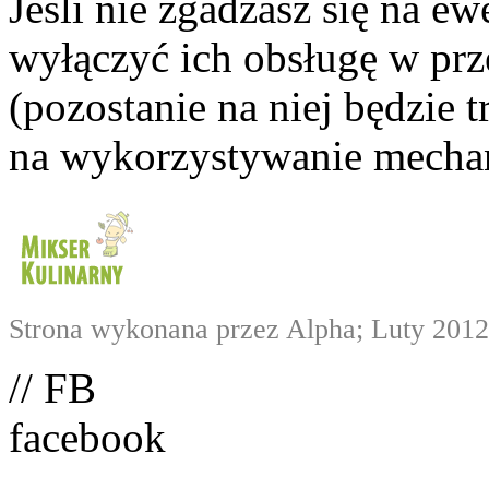
Jeśli nie zgadzasz się na e
wyłączyć ich obsługę w prze
(pozostanie na niej będzie
na wykorzystywanie mechan
Strona wykonana przez Alpha; Luty 2012
// FB
facebook