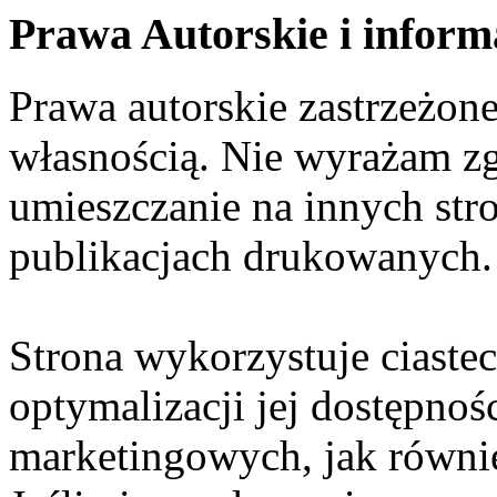
Prawa Autorskie i inform
Prawa autorskie zastrzeżone
własnością. Nie wyrażam zg
umieszczanie na innych str
publikacjach drukowanych.
Strona wykorzystuje ciaste
optymalizacji jej dostępnoś
marketingowych, jak równie