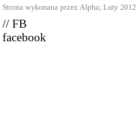
Strona wykonana przez Alpha; Luty 2012
// FB
facebook