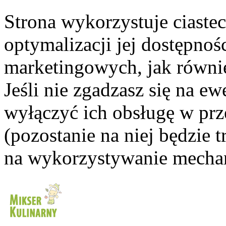
Strona wykorzystuje ciaste
optymalizacji jej dostępnoś
marketingowych, jak równie
Jeśli nie zgadzasz się na e
wyłączyć ich obsługę w prze
(pozostanie na niej będzie
na wykorzystywanie mechan