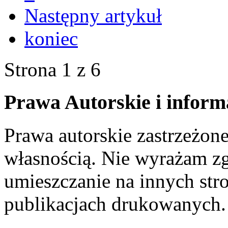
Następny artykuł
koniec
Strona 1 z 6
Prawa Autorskie i inform
Prawa autorskie zastrzeżone
własnością. Nie wyrażam zg
umieszczanie na innych str
publikacjach drukowanych.