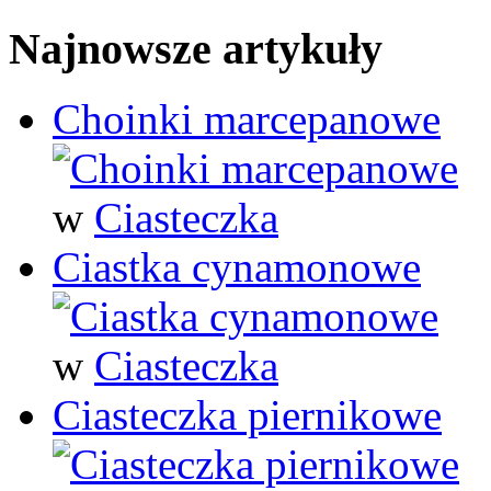
Najnowsze artykuły
Choinki marcepanowe
w
Ciasteczka
Ciastka cynamonowe
w
Ciasteczka
Ciasteczka piernikowe