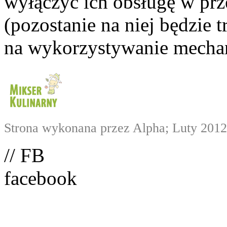
wyłączyć ich obsługę w prze
(pozostanie na niej będzie
na wykorzystywanie mechan
Strona wykonana przez Alpha; Luty 2012
// FB
facebook