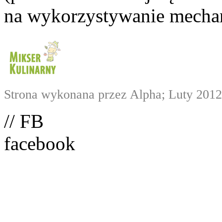
na wykorzystywanie mechan
Strona wykonana przez Alpha; Luty 2012
// FB
facebook