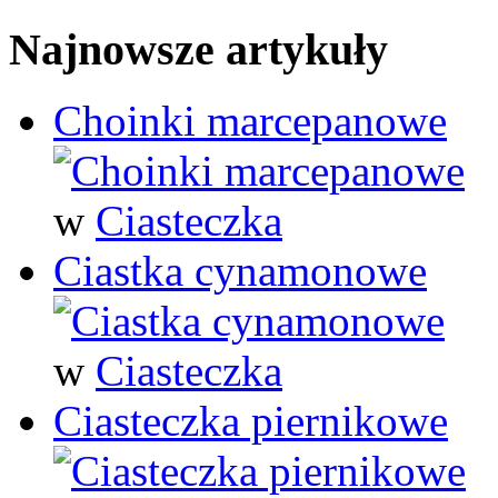
Najnowsze artykuły
Choinki marcepanowe
w
Ciasteczka
Ciastka cynamonowe
w
Ciasteczka
Ciasteczka piernikowe