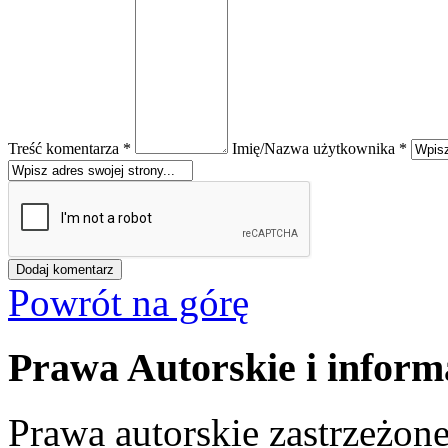
Treść komentarza *
Imię/Nazwa użytkownika *
Powrót na górę
Prawa Autorskie i inform
Prawa autorskie zastrzeżone