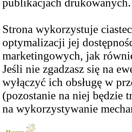
publikacjach drukowanych.
Strona wykorzystuje ciaste
optymalizacji jej dostępnoś
marketingowych, jak równie
Jeśli nie zgadzasz się na e
wyłączyć ich obsługę w prze
(pozostanie na niej będzie
na wykorzystywanie mechan