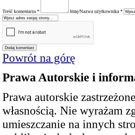
Treść komentarza *
Imię/Nazwa użytkownika *
Powrót na górę
Prawa Autorskie i inform
Prawa autorskie zastrzeżone
własnością. Nie wyrażam zg
umieszczanie na innych str