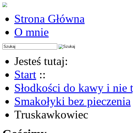
Strona Główna
O mnie
Jesteś tutaj:
Start
::
Słodkości do kawy i nie 
Smakołyki bez pieczenia
Truskawkowiec