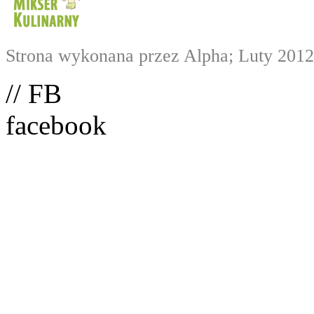
Strona wykonana przez Alpha; Luty 2012
// FB
facebook