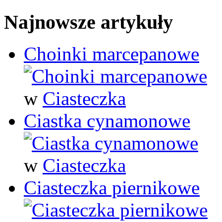
Najnowsze artykuły
Choinki marcepanowe
w
Ciasteczka
Ciastka cynamonowe
w
Ciasteczka
Ciasteczka piernikowe