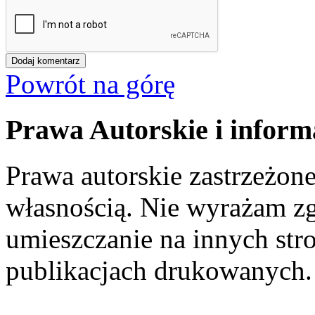
Powrót na górę
Prawa Autorskie i inform
Prawa autorskie zastrzeżone
własnością. Nie wyrażam zg
umieszczanie na innych str
publikacjach drukowanych.