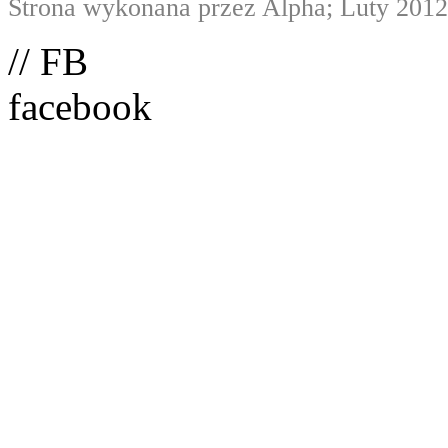
Strona wykonana przez Alpha; Luty 2012
// FB
facebook