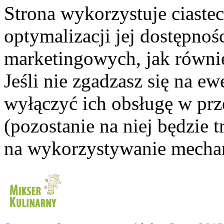
Strona wykorzystuje ciaste
optymalizacji jej dostępnoś
marketingowych, jak równie
Jeśli nie zgadzasz się na e
wyłączyć ich obsługę w prze
(pozostanie na niej będzie
na wykorzystywanie mechan