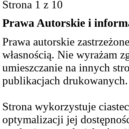
Strona 1 z 10
Prawa Autorskie i inform
Prawa autorskie zastrzeżone
własnością. Nie wyrażam zg
umieszczanie na innych str
publikacjach drukowanych.
Strona wykorzystuje ciaste
optymalizacji jej dostępnoś