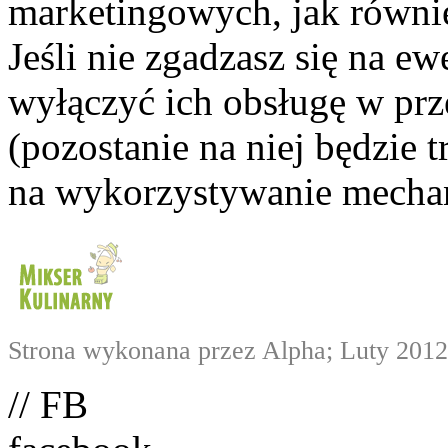
marketingowych, jak równie
Jeśli nie zgadzasz się na e
wyłączyć ich obsługę w prze
(pozostanie na niej będzie
na wykorzystywanie mechan
Strona wykonana przez Alpha; Luty 2012
// FB