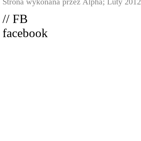
Strona wykonana przez Alpha; Luty 2012
// FB
facebook