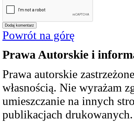
Powrót na górę
Prawa Autorskie i inform
Prawa autorskie zastrzeżone
własnością. Nie wyrażam zg
umieszczanie na innych str
publikacjach drukowanych.