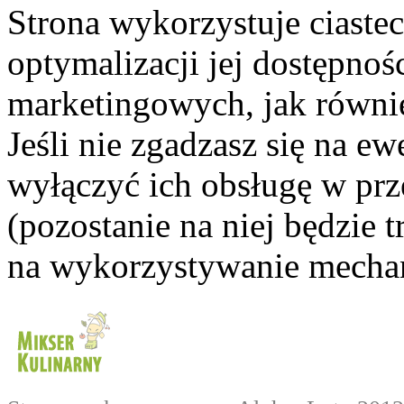
Strona wykorzystuje ciaste
optymalizacji jej dostępnoś
marketingowych, jak równie
Jeśli nie zgadzasz się na e
wyłączyć ich obsługę w prze
(pozostanie na niej będzie
na wykorzystywanie mechan