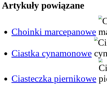
Artykuły powiązane
Choinki marcepanowe
Ciastka cynamonowe
Ciasteczka piernikowe