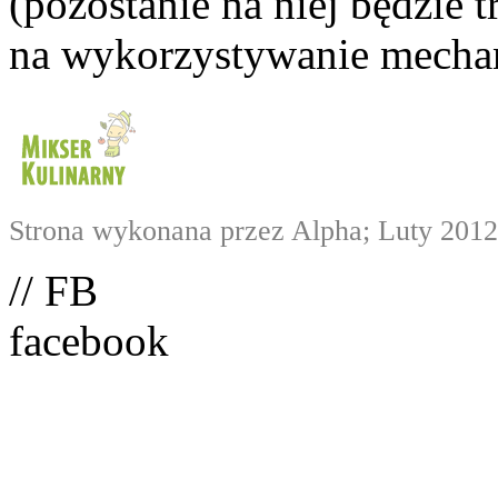
(pozostanie na niej będzie
na wykorzystywanie mechan
Strona wykonana przez Alpha; Luty 2012
// FB
facebook