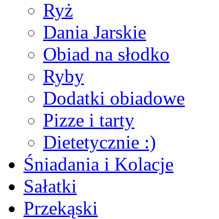
Ryż
Dania Jarskie
Obiad na słodko
Ryby
Dodatki obiadowe
Pizze i tarty
Dietetycznie :)
Śniadania i Kolacje
Sałatki
Przekąski