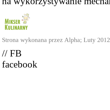
na wykorzystywanie mechan
Strona wykonana przez Alpha; Luty 2012
// FB
facebook