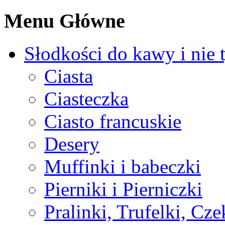
Menu Główne
Słodkości do kawy i nie 
Ciasta
Ciasteczka
Ciasto francuskie
Desery
Muffinki i babeczki
Pierniki i Pierniczki
Pralinki, Trufelki, Cz