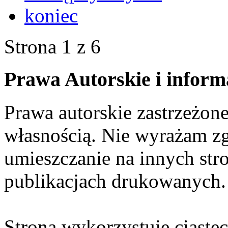
koniec
Strona 1 z 6
Prawa Autorskie i inform
Prawa autorskie zastrzeżone
własnością. Nie wyrażam zg
umieszczanie na innych str
publikacjach drukowanych.
Strona wykorzystuje ciaste