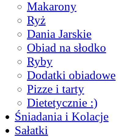
Makarony
Ryż
Dania Jarskie
Obiad na słodko
Ryby
Dodatki obiadowe
Pizze i tarty
Dietetycznie :)
Śniadania i Kolacje
Sałatki