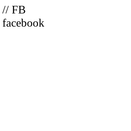
// FB
facebook