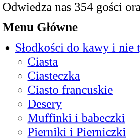
Odwiedza nas 354 gości or
Menu Główne
Słodkości do kawy i nie 
Ciasta
Ciasteczka
Ciasto francuskie
Desery
Muffinki i babeczki
Pierniki i Pierniczki