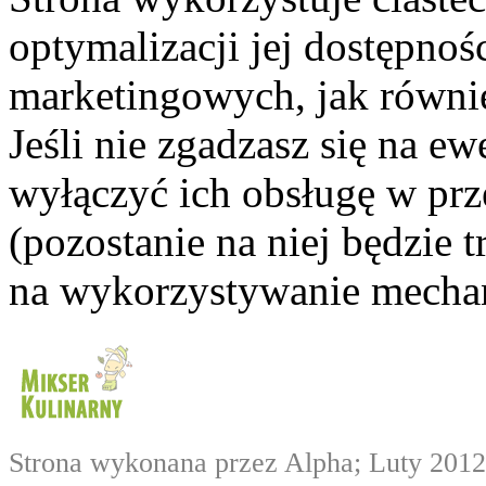
optymalizacji jej dostępnoś
marketingowych, jak równie
Jeśli nie zgadzasz się na e
wyłączyć ich obsługę w prze
(pozostanie na niej będzie
na wykorzystywanie mechan
Strona wykonana przez Alpha; Luty 2012