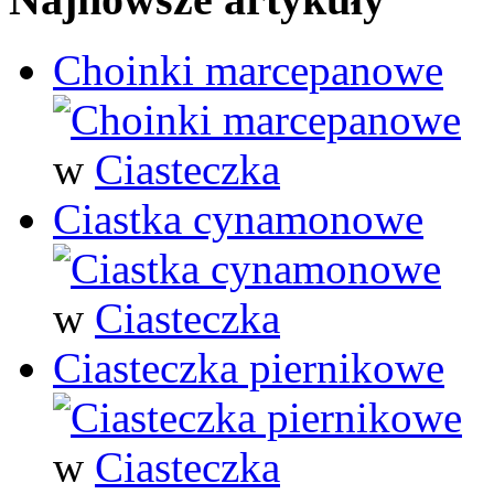
Choinki marcepanowe
w
Ciasteczka
Ciastka cynamonowe
w
Ciasteczka
Ciasteczka piernikowe
w
Ciasteczka